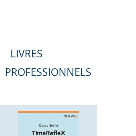
LIVRES
PROFESSIONNELS